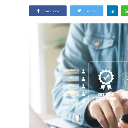
Facebook
Twitter