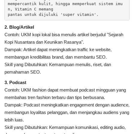
mempercantik kulit, hingga memperkuat sistem imu
n, Vitamin C memang 

pantas untuk dijuluki 'super vitamin'.
2. Blog/Artikel
Contoh: UKM kopi lokal bisa menulis artikel berjudul "Sejarah
Kopi Nusantara dan Keunikan Rasanya".
Dampak: Artikel dapat meningkatkan traffic ke website,
membangun kredibilitas brand, dan membantu SEO.
Skill yang Dibutuhkan: Kemampuan menulis, riset, dan
pemahaman SEO.
3. Podcast
Contoh: UKM fashion dapat membuat podcast mingguan yang
membahas tren fashion terbaru dan tips berbusana.
Dampak: Podcast meningkatkan engagement dengan audience,
membangun loyalitas pelanggan, dan menjangkau audiens yang
lebih luas.
Skill yang Dibutuhkan: Kemampuan komunikasi, editing audio,