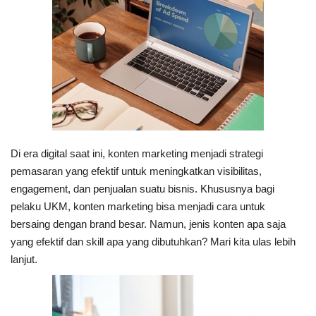
Di era digital saat ini, konten marketing menjadi strategi
pemasaran yang efektif untuk meningkatkan visibilitas,
engagement, dan penjualan suatu bisnis. Khususnya bagi
pelaku UKM, konten marketing bisa menjadi cara untuk
bersaing dengan brand besar. Namun, jenis konten apa saja
yang efektif dan skill apa yang dibutuhkan? Mari kita ulas lebih
lanjut.