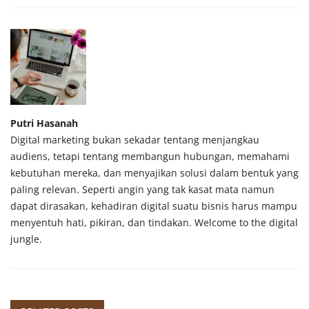
Putri Hasanah
Digital marketing bukan sekadar tentang menjangkau
audiens, tetapi tentang membangun hubungan, memahami
kebutuhan mereka, dan menyajikan solusi dalam bentuk yang
paling relevan. Seperti angin yang tak kasat mata namun
dapat dirasakan, kehadiran digital suatu bisnis harus mampu
menyentuh hati, pikiran, dan tindakan. Welcome to the digital
jungle.