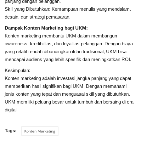
panjang dengan pelanggan.
Skill yang Dibutuhkan: Kemampuan menulis yang mendalam,
desain, dan strategi pemasaran.
Dampak Konten Marketing bagi UKM:
Konten marketing membantu UKM dalam membangun
awareness, kredibilitas, dan loyalitas pelanggan. Dengan biaya
yang relatif rendah dibandingkan iklan tradisional, UKM bisa
mencapai audiens yang lebih spesifik dan meningkatkan ROI.
Kesimpulan:
Konten marketing adalah investasi jangka panjang yang dapat
memberikan hasil signifikan bagi UKM. Dengan memahami
jenis konten yang tepat dan menguasai skill yang dibutuhkan,
UKM memiliki peluang besar untuk tumbuh dan bersaing di era
digital.
Tags:
Konten Marketing