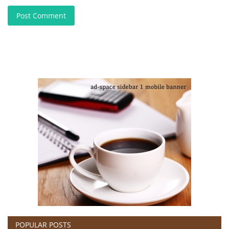
Post Comment
POPULAR POSTS