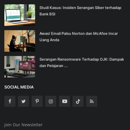
Studi Kasus: Insiden Serangan Siber terhadap
Bank BSI
Awas! Email Palsu Norton dan McAfee Incar
Uang Anda
Serangan Ransomware Terhadap OJK: Dampak
dan Pelajaran ...
SOCIAL MEDIA
Join Our Newsletter