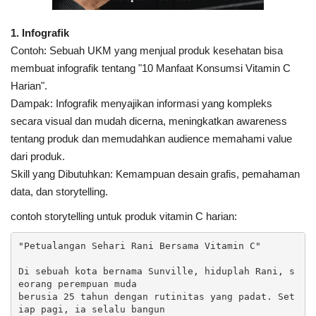
1. Infografik
Contoh: Sebuah UKM yang menjual produk kesehatan bisa
membuat infografik tentang "10 Manfaat Konsumsi Vitamin C
Harian".
Dampak: Infografik menyajikan informasi yang kompleks
secara visual dan mudah dicerna, meningkatkan awareness
tentang produk dan memudahkan audience memahami value
dari produk.
Skill yang Dibutuhkan: Kemampuan desain grafis, pemahaman
data, dan storytelling.
contoh storytelling untuk produk vitamin C harian:
"Petualangan Sehari Rani Bersama Vitamin C"

Di sebuah kota bernama Sunville, hiduplah Rani, s
eorang perempuan muda 

berusia 25 tahun dengan rutinitas yang padat. Set
iap pagi, ia selalu bangun 
