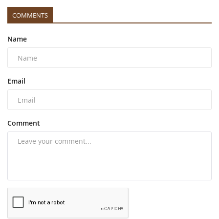
COMMENTS
Name
Email
Comment