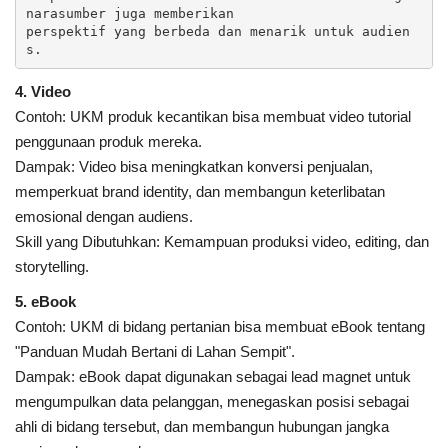
narasumber juga memberikan 

perspektif yang berbeda dan menarik untuk audien
s.
4. Video
Contoh: UKM produk kecantikan bisa membuat video tutorial
penggunaan produk mereka.
Dampak: Video bisa meningkatkan konversi penjualan,
memperkuat brand identity, dan membangun keterlibatan
emosional dengan audiens.
Skill yang Dibutuhkan: Kemampuan produksi video, editing, dan
storytelling.
5. eBook
Contoh: UKM di bidang pertanian bisa membuat eBook tentang
"Panduan Mudah Bertani di Lahan Sempit".
Dampak: eBook dapat digunakan sebagai lead magnet untuk
mengumpulkan data pelanggan, menegaskan posisi sebagai
ahli di bidang tersebut, dan membangun hubungan jangka