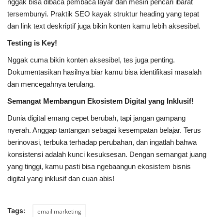
nggak bisa dibaca pembaca layar dan mesin pencari ibarat
tersembunyi. Praktik SEO kayak struktur heading yang tepat
dan link text deskriptif juga bikin konten kamu lebih aksesibel.
Testing is Key!
Nggak cuma bikin konten aksesibel, tes juga penting.
Dokumentasikan hasilnya biar kamu bisa identifikasi masalah
dan mencegahnya terulang.
Semangat Membangun Ekosistem Digital yang Inklusif!
Dunia digital emang cepet berubah, tapi jangan gampang
nyerah. Anggap tantangan sebagai kesempatan belajar. Terus
berinovasi, terbuka terhadap perubahan, dan ingatlah bahwa
konsistensi adalah kunci kesuksesan. Dengan semangat juang
yang tinggi, kamu pasti bisa ngebaangun ekosistem bisnis
digital yang inklusif dan cuan abis!
Tags:
email marketing