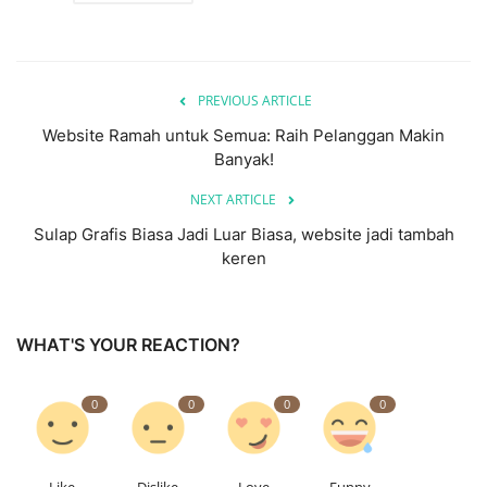
PREVIOUS ARTICLE
Website Ramah untuk Semua: Raih Pelanggan Makin
Banyak!
NEXT ARTICLE
Sulap Grafis Biasa Jadi Luar Biasa, website jadi tambah
keren
WHAT'S YOUR REACTION?
0
0
0
0