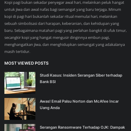
Kopi pagi bukan sekadar penyegar awal hari, melainkan peluk hangat
untuk jiwa dan awal nafas bagi semangat yang baru terjaga. Minum
kopi di pagi hari bukanlah sekadar ritual memulai hari, melainkan
sebuah simbolisasi dari harapan, keberanian, dan kehidupan yang
baru. Sebagaimana matahari pagi yang perlahan bangkit di ufuk timur,
secangkir kopi yang hangat mengusir dinginnya embun pagi,
menghangatkan jiwa, dan menghidupkan semangat yang adakalanya
masih tertidur.
MOST VIEWED POSTS
Studi Kasus: Insiden Serangan Siber terhadap
Bank BSI
Awas! Email Palsu Norton dan McAfee Incar
Uang Anda
Serangan Ransomware Terhadap OJK: Dampak