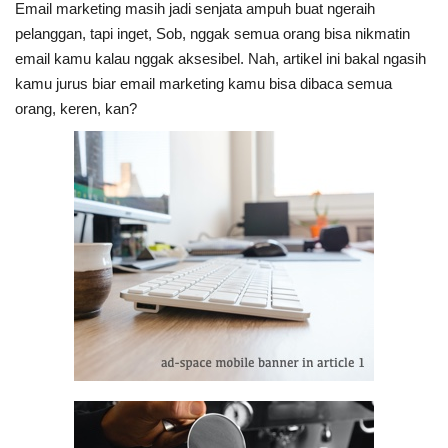
Email marketing masih jadi senjata ampuh buat ngeraih
pelanggan, tapi inget, Sob, nggak semua orang bisa nikmatin
email kamu kalau nggak aksesibel. Nah, artikel ini bakal ngasih
kamu jurus biar email marketing kamu bisa dibaca semua
orang, keren, kan?