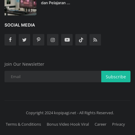
dan Pelajaran ...
SOCIAL MEDIA
Join Our Newsletter
Subscribe
Copyright 2024 kopipagi.net - All Rights Reserved.
Terms & Conditions
Bonus Video Hook Viral
Career
Privacy