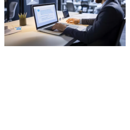
Digital Marketing
The Lounge