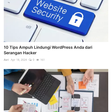
10 Tips Ampuh Lindungi WordPress Anda dari
Serangan Hacker
Asri
Apr 18, 2024
0
161