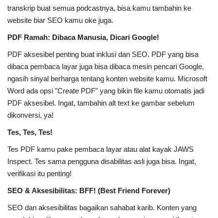
transkrip buat semua podcastnya, bisa kamu tambahin ke
website biar SEO kamu oke juga.
PDF Ramah: Dibaca Manusia, Dicari Google!
PDF aksesibel penting buat inklusi dan SEO. PDF yang bisa
dibaca pembaca layar juga bisa dibaca mesin pencari Google,
ngasih sinyal berharga tentang konten website kamu. Microsoft
Word ada opsi "Create PDF" yang bikin file kamu otomatis jadi
PDF aksesibel. Ingat, tambahin alt text ke gambar sebelum
dikonversi, ya!
Tes, Tes, Tes!
Tes PDF kamu pake pembaca layar atau alat kayak JAWS
Inspect. Tes sama pengguna disabilitas asli juga bisa. Ingat,
verifikasi itu penting!
SEO & Aksesibilitas: BFF! (Best Friend Forever)
SEO dan aksesibilitas bagaikan sahabat karib. Konten yang