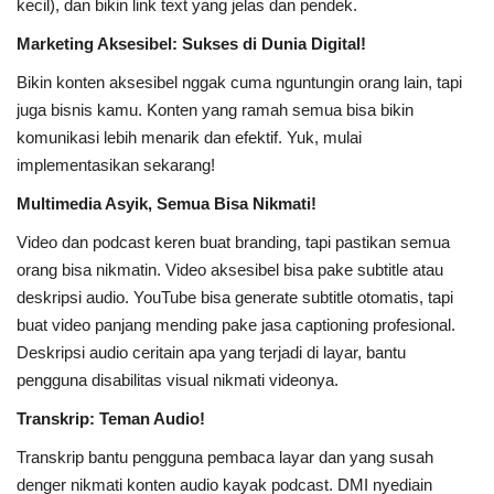
kecil), dan bikin link text yang jelas dan pendek.
Marketing Aksesibel: Sukses di Dunia Digital!
Bikin konten aksesibel nggak cuma nguntungin orang lain, tapi
juga bisnis kamu. Konten yang ramah semua bisa bikin
komunikasi lebih menarik dan efektif. Yuk, mulai
implementasikan sekarang!
Multimedia Asyik, Semua Bisa Nikmati!
Video dan podcast keren buat branding, tapi pastikan semua
orang bisa nikmatin. Video aksesibel bisa pake subtitle atau
deskripsi audio. YouTube bisa generate subtitle otomatis, tapi
buat video panjang mending pake jasa captioning profesional.
Deskripsi audio ceritain apa yang terjadi di layar, bantu
pengguna disabilitas visual nikmati videonya.
Transkrip: Teman Audio!
Transkrip bantu pengguna pembaca layar dan yang susah
denger nikmati konten audio kayak podcast. DMI nyediain