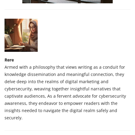
Rere
Armed with a philosophy that views writing as a conduit for
knowledge dissemination and meaningful connection, they
delve deep into the realms of digital marketing and
cybersecurity, weaving together insightful narratives that
captivate audiences, As a fervent advocate for cybersecurity
awareness, they endeavor to empower readers with the
insights needed to navigate the digital realm safely and
securely.