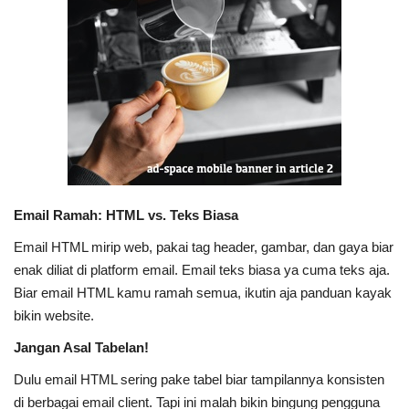
Email Ramah: HTML vs. Teks Biasa
Email HTML mirip web, pakai tag header, gambar, dan gaya biar
enak diliat di platform email. Email teks biasa ya cuma teks aja.
Biar email HTML kamu ramah semua, ikutin aja panduan kayak
bikin website.
Jangan Asal Tabelan!
Dulu email HTML sering pake tabel biar tampilannya konsisten
di berbagai email client. Tapi ini malah bikin bingung pengguna