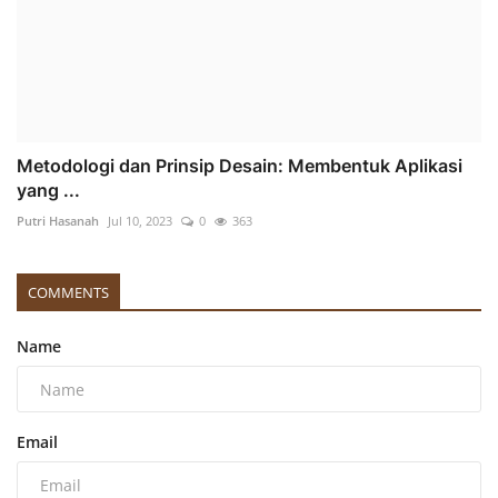
Metodologi dan Prinsip Desain: Membentuk Aplikasi
yang ...
Putri Hasanah
Jul 10, 2023
0
363
COMMENTS
Name
Email