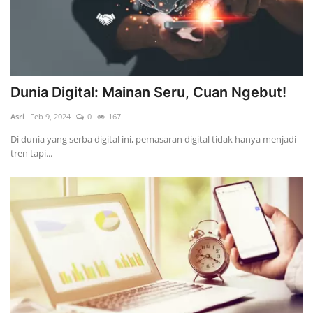
Dunia Digital: Mainan Seru, Cuan Ngebut!
Asri
Feb 9, 2024
0
167
Di dunia yang serba digital ini, pemasaran digital tidak hanya menjadi
tren tapi...