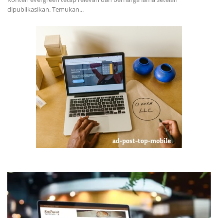
dipublikasikan. Temukan...