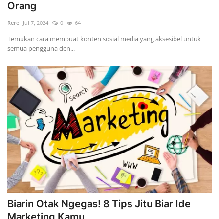
Orang
Rere
Jul 7, 2024
0
64
Temukan cara membuat konten sosial media yang aksesibel untuk
semua pengguna den...
Biarin Otak Ngegas! 8 Tips Jitu Biar Ide
Marketing Kamu...