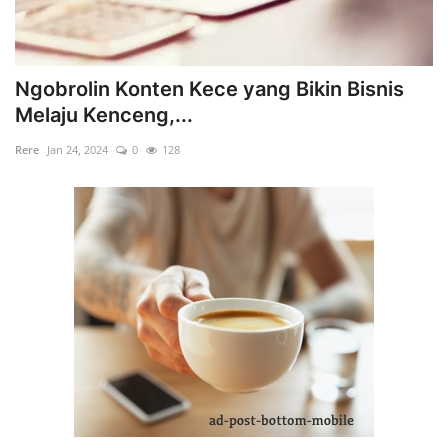
Ngobrolin Konten Kece yang Bikin Bisnis
Melaju Kenceng,...
Rere
Jan 24, 2024
0
128