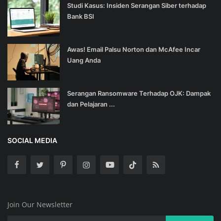
Studi Kasus: Insiden Serangan Siber terhadap
Bank BSI
Awas! Email Palsu Norton dan McAfee Incar
Uang Anda
Serangan Ransomware Terhadap OJK: Dampak
dan Pelajaran ...
SOCIAL MEDIA
Join Our Newsletter