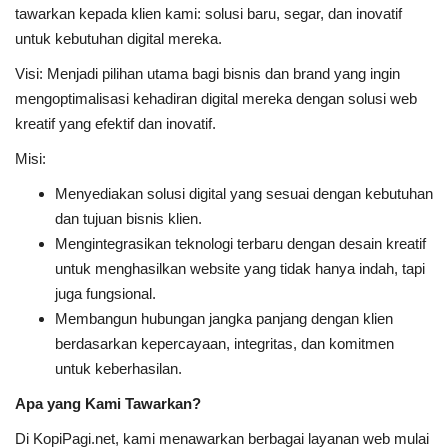
tawarkan kepada klien kami: solusi baru, segar, dan inovatif
untuk kebutuhan digital mereka.
Visi: Menjadi pilihan utama bagi bisnis dan brand yang ingin
mengoptimalisasi kehadiran digital mereka dengan solusi web
kreatif yang efektif dan inovatif.
Misi:
Menyediakan solusi digital yang sesuai dengan kebutuhan
dan tujuan bisnis klien.
Mengintegrasikan teknologi terbaru dengan desain kreatif
untuk menghasilkan website yang tidak hanya indah, tapi
juga fungsional.
Membangun hubungan jangka panjang dengan klien
berdasarkan kepercayaan, integritas, dan komitmen
untuk keberhasilan.
Apa yang Kami Tawarkan?
Di KopiPagi.net, kami menawarkan berbagai layanan web mulai