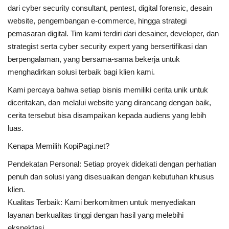
dari cyber security consultant, pentest, digital forensic, desain
website, pengembangan e-commerce, hingga strategi
pemasaran digital. Tim kami terdiri dari desainer, developer, dan
strategist serta cyber security expert yang bersertifikasi dan
berpengalaman, yang bersama-sama bekerja untuk
menghadirkan solusi terbaik bagi klien kami.
Kami percaya bahwa setiap bisnis memiliki cerita unik untuk
diceritakan, dan melalui website yang dirancang dengan baik,
cerita tersebut bisa disampaikan kepada audiens yang lebih
luas.
Kenapa Memilih KopiPagi.net?
Pendekatan Personal: Setiap proyek didekati dengan perhatian
penuh dan solusi yang disesuaikan dengan kebutuhan khusus
klien.
Kualitas Terbaik: Kami berkomitmen untuk menyediakan
layanan berkualitas tinggi dengan hasil yang melebihi
ekspektasi.