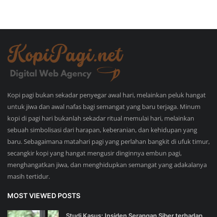
Kopi pagi bukan sekadar penyegar awal hari, melainkan peluk hangat
untuk jiwa dan awal nafas bagi semangat yang baru terjaga. Minum
kopi di pagi hari bukanlah sekadar ritual memulai hari, melainkan
sebuah simbolisasi dari harapan, keberanian, dan kehidupan yang
baru. Sebagaimana matahari pagi yang perlahan bangkit di ufuk timur,
secangkir kopi yang hangat mengusir dinginnya embun pagi,
menghangatkan jiwa, dan menghidupkan semangat yang adakalanya
masih tertidur.
MOST VIEWED POSTS
Studi Kasus: Insiden Serangan Siber terhadap