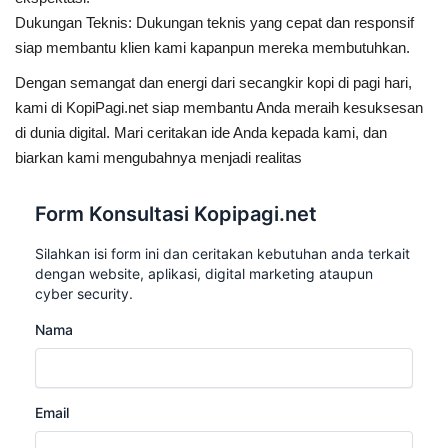
Dukungan Teknis: Dukungan teknis yang cepat dan responsif
siap membantu klien kami kapanpun mereka membutuhkan.
Dengan semangat dan energi dari secangkir kopi di pagi hari,
kami di KopiPagi.net siap membantu Anda meraih kesuksesan
di dunia digital. Mari ceritakan ide Anda kepada kami, dan
biarkan kami mengubahnya menjadi realitas