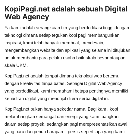
KopiPagi.net adalah sebuah Digital
Web Agency
Ya kami adalah serangkaian tim yang berdedikasi tinggi dengan
teknologi dimana setiap tegukan kopi pagi membangunkan
inspirasi, kami telah banyak membuat, mendesain,
mengembangkan website dan aplikasi yang selama ini ditujukan
untuk membantu para pelaku usaha baik skala besar ataupun
skala UKM.
KopiPagi.net adalah tempat dimana teknologi web bertemu
dengan kreativitas tanpa batas. Sebagai Digital Web Agency
yang berdedikasi, kami memahami betapa pentingnya memiliki
kehadiran digital yang menonjol di era serba digital ini.
KopiPagi.net bukan hanya sekedar nama. Bagi kami, kopi
melambangkan semangat dan energi yang kami tuangkan
dalam setiap proyek, sedangkan pagi merepresentasikan awal
yang baru dan penuh harapan – persis seperti apa yang kami