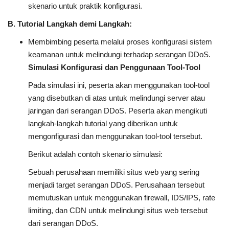
skenario untuk praktik konfigurasi.
B. Tutorial Langkah demi Langkah:
Membimbing peserta melalui proses konfigurasi sistem
keamanan untuk melindungi terhadap serangan DDoS.
Simulasi Konfigurasi dan Penggunaan Tool-Tool
Pada simulasi ini, peserta akan menggunakan tool-tool
yang disebutkan di atas untuk melindungi server atau
jaringan dari serangan DDoS. Peserta akan mengikuti
langkah-langkah tutorial yang diberikan untuk
mengonfigurasi dan menggunakan tool-tool tersebut.
Berikut adalah contoh skenario simulasi:
Sebuah perusahaan memiliki situs web yang sering
menjadi target serangan DDoS. Perusahaan tersebut
memutuskan untuk menggunakan firewall, IDS/IPS, rate
limiting, dan CDN untuk melindungi situs web tersebut
dari serangan DDoS.