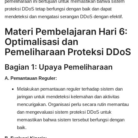
pemeliharaan ini bertujuan untuk memastikan bahwa sistem
proteksi DDoS tetap berfungsi dengan baik dan dapat
mendeteksi dan mengatasi serangan DDoS dengan efektif.
Materi Pembelajaran Hari 6:
Optimalisasi dan
Pemeliharaan Proteksi DDoS
Bagian 1: Upaya Pemeliharaan
A. Pemantauan Reguler:
Melakukan pemantauan reguler terhadap sistem dan
jaringan untuk mendeteksi kelemahan dan aktivitas
mencurigakan. Organisasi perlu secara rutin memantau
dan mengevaluasi sistem proteksi DDoS untuk
memastikan bahwa sistem tersebut berfungsi dengan
baik.