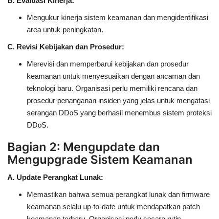
B. Evaluasi Kinerja:
Mengukur kinerja sistem keamanan dan mengidentifikasi
area untuk peningkatan.
C. Revisi Kebijakan dan Prosedur:
Merevisi dan memperbarui kebijakan dan prosedur
keamanan untuk menyesuaikan dengan ancaman dan
teknologi baru. Organisasi perlu memiliki rencana dan
prosedur penanganan insiden yang jelas untuk mengatasi
serangan DDoS yang berhasil menembus sistem proteksi
DDoS.
Bagian 2: Mengupdate dan
Mengupgrade Sistem Keamanan
A. Update Perangkat Lunak:
Memastikan bahwa semua perangkat lunak dan firmware
keamanan selalu up-to-date untuk mendapatkan patch
keamanan terbaru. Organisasi perlu secara rutin