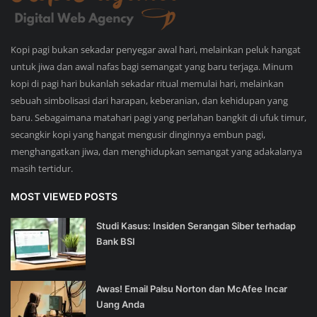
Kopi pagi bukan sekadar penyegar awal hari, melainkan peluk hangat
untuk jiwa dan awal nafas bagi semangat yang baru terjaga. Minum
kopi di pagi hari bukanlah sekadar ritual memulai hari, melainkan
sebuah simbolisasi dari harapan, keberanian, dan kehidupan yang
baru. Sebagaimana matahari pagi yang perlahan bangkit di ufuk timur,
secangkir kopi yang hangat mengusir dinginnya embun pagi,
menghangatkan jiwa, dan menghidupkan semangat yang adakalanya
masih tertidur.
MOST VIEWED POSTS
Studi Kasus: Insiden Serangan Siber terhadap
Bank BSI
Awas! Email Palsu Norton dan McAfee Incar
Uang Anda