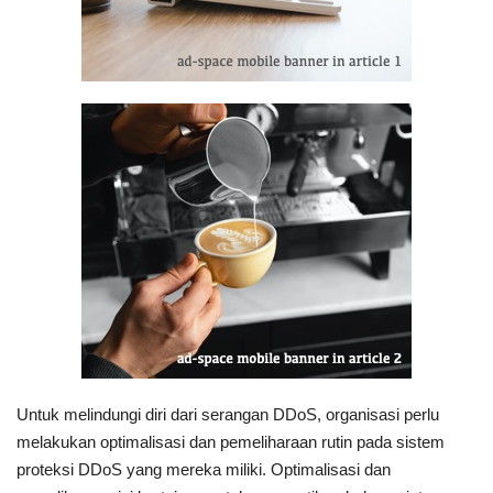
Untuk melindungi diri dari serangan DDoS, organisasi perlu
melakukan optimalisasi dan pemeliharaan rutin pada sistem
proteksi DDoS yang mereka miliki. Optimalisasi dan