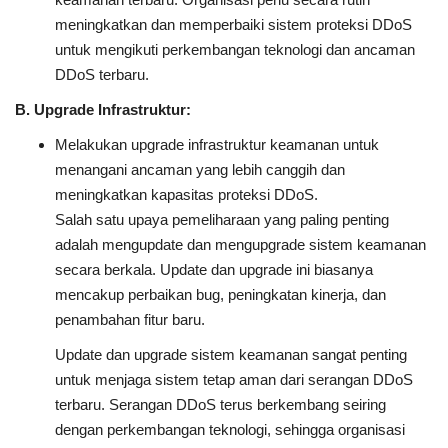
meningkatkan dan memperbaiki sistem proteksi DDoS
untuk mengikuti perkembangan teknologi dan ancaman
DDoS terbaru.
B. Upgrade Infrastruktur:
Melakukan upgrade infrastruktur keamanan untuk
menangani ancaman yang lebih canggih dan
meningkatkan kapasitas proteksi DDoS.
Salah satu upaya pemeliharaan yang paling penting
adalah mengupdate dan mengupgrade sistem keamanan
secara berkala. Update dan upgrade ini biasanya
mencakup perbaikan bug, peningkatan kinerja, dan
penambahan fitur baru.
Update dan upgrade sistem keamanan sangat penting
untuk menjaga sistem tetap aman dari serangan DDoS
terbaru. Serangan DDoS terus berkembang seiring
dengan perkembangan teknologi, sehingga organisasi