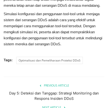
mereka tetap aman dari serangan DDoS di masa mendatang.
Simulasi konfigurasi dan penggunaan tool-tool untuk menjaga
sistem dari serangan DDoS adalah cara yang efektif untuk
mempelajari cara menggunakan tool-tool tersebut. Dengan
mengikuti simulasi ini, peserta akan dapat mempraktikkan
konfigurasi dan penggunaan tool-tool tersebut untuk melindungi
sistem mereka dari serangan DDoS.
Tags:
Optimalisasi dan Pemeliharaan Proteksi DDoS
PREVIOUS ARTICLE
Day 5: Deteksi dan Tanggap: Strategi Monitoring dan
Respons Insiden DDoS
NEXT ARTICLE