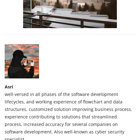
Asri
well-versed in all phases of the software development
lifecycles, and working experience of flowchart and data
structures, customized solution improving business process,
experience contributing to solutions that streamlined
process, increased accuracy for several companies on
software development. Also well-known as cyber security
specialist.