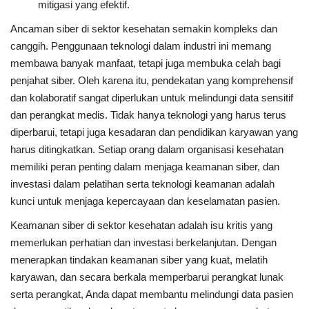
mitigasi yang efektif.
Ancaman siber di sektor kesehatan semakin kompleks dan
canggih. Penggunaan teknologi dalam industri ini memang
membawa banyak manfaat, tetapi juga membuka celah bagi
penjahat siber. Oleh karena itu, pendekatan yang komprehensif
dan kolaboratif sangat diperlukan untuk melindungi data sensitif
dan perangkat medis. Tidak hanya teknologi yang harus terus
diperbarui, tetapi juga kesadaran dan pendidikan karyawan yang
harus ditingkatkan. Setiap orang dalam organisasi kesehatan
memiliki peran penting dalam menjaga keamanan siber, dan
investasi dalam pelatihan serta teknologi keamanan adalah
kunci untuk menjaga kepercayaan dan keselamatan pasien.
Keamanan siber di sektor kesehatan adalah isu kritis yang
memerlukan perhatian dan investasi berkelanjutan. Dengan
menerapkan tindakan keamanan siber yang kuat, melatih
karyawan, dan secara berkala memperbarui perangkat lunak
serta perangkat, Anda dapat membantu melindungi data pasien