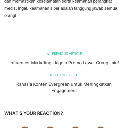
dan memastikan keselamatan serta keamanan perangkat
medis. Ingat, keamanan siber adalah tanggung jawab semua
orang!
PREVIOUS ARTICLE
Influencer Marketing: Jagoin Promo Lewat Orang Lain!
NEXT ARTICLE
Rahasia Konten Evergreen untuk Meningkatkan
Engagement
WHAT'S YOUR REACTION?