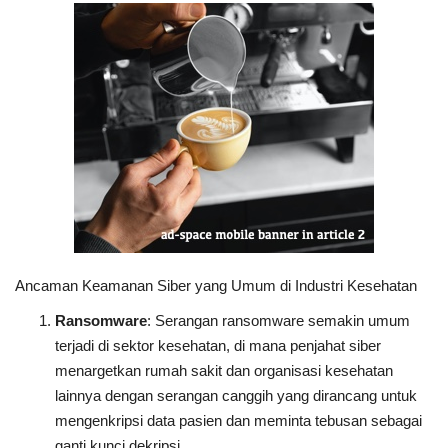
Ancaman Keamanan Siber yang Umum di Industri Kesehatan
Ransomware
: Serangan ransomware semakin umum
terjadi di sektor kesehatan, di mana penjahat siber
menargetkan rumah sakit dan organisasi kesehatan
lainnya dengan serangan canggih yang dirancang untuk
mengenkripsi data pasien dan meminta tebusan sebagai
ganti kunci dekripsi.