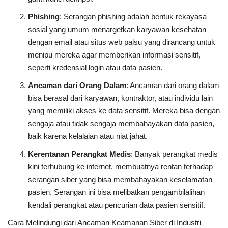
Phishing
: Serangan phishing adalah bentuk rekayasa
sosial yang umum menargetkan karyawan kesehatan
dengan email atau situs web palsu yang dirancang untuk
menipu mereka agar memberikan informasi sensitif,
seperti kredensial login atau data pasien.
Ancaman dari Orang Dalam
: Ancaman dari orang dalam
bisa berasal dari karyawan, kontraktor, atau individu lain
yang memiliki akses ke data sensitif. Mereka bisa dengan
sengaja atau tidak sengaja membahayakan data pasien,
baik karena kelalaian atau niat jahat.
Kerentanan Perangkat Medis
: Banyak perangkat medis
kini terhubung ke internet, membuatnya rentan terhadap
serangan siber yang bisa membahayakan keselamatan
pasien. Serangan ini bisa melibatkan pengambilalihan
kendali perangkat atau pencurian data pasien sensitif.
Cara Melindungi dari Ancaman Keamanan Siber di Industri