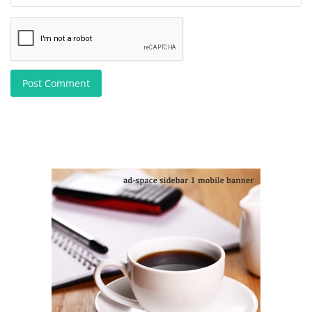
Post Comment