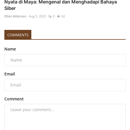
Nyata di Maya: Mengenal dan Menghadapi Bahaya
Siber
Elliot Alderson
Aug 5, 2023
0
62
COMMENTS
Name
Email
Comment