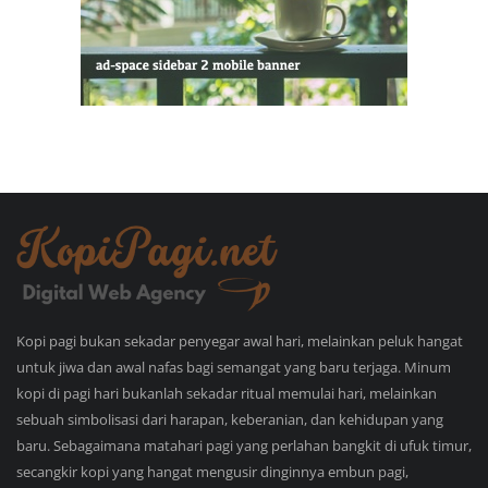
Kopi pagi bukan sekadar penyegar awal hari, melainkan peluk hangat
untuk jiwa dan awal nafas bagi semangat yang baru terjaga. Minum
kopi di pagi hari bukanlah sekadar ritual memulai hari, melainkan
sebuah simbolisasi dari harapan, keberanian, dan kehidupan yang
baru. Sebagaimana matahari pagi yang perlahan bangkit di ufuk timur,
secangkir kopi yang hangat mengusir dinginnya embun pagi,