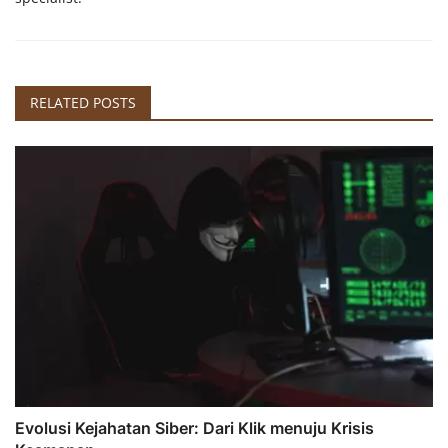
RELATED POSTS
Evolusi Kejahatan Siber: Dari Klik menuju Krisis