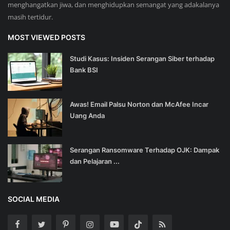
menghangatkan jiwa, dan menghidupkan semangat yang adakalanya
masih tertidur.
MOST VIEWED POSTS
Studi Kasus: Insiden Serangan Siber terhadap
Bank BSI
Awas! Email Palsu Norton dan McAfee Incar
Uang Anda
Serangan Ransomware Terhadap OJK: Dampak
dan Pelajaran ...
SOCIAL MEDIA