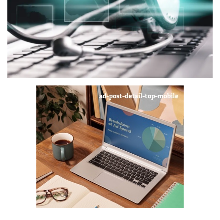
Digital Marketing
The Lounge