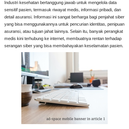
Industri kesehatan bertanggung jawab untuk mengelola data
sensitif pasien, termasuk riwayat medis, informasi pribadi, dan
detail asuransi. Informasi ini sangat berharga bagi penjahat siber
yang bisa menggunakannya untuk pencurian identitas, penipuan
asuransi, atau tujuan jahat lainnya. Selain itu, banyak perangkat
medis kini terhubung ke internet, membuatnya rentan terhadap
serangan siber yang bisa membahayakan keselamatan pasien.