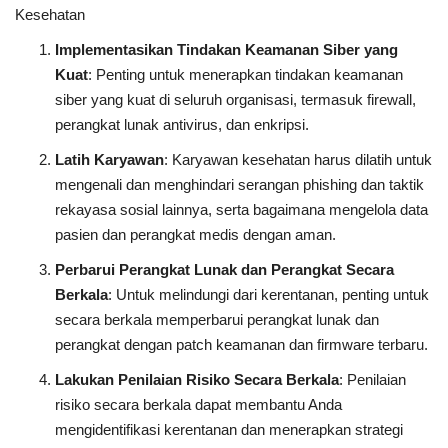
Kesehatan
Implementasikan Tindakan Keamanan Siber yang
Kuat
: Penting untuk menerapkan tindakan keamanan
siber yang kuat di seluruh organisasi, termasuk firewall,
perangkat lunak antivirus, dan enkripsi.
Latih Karyawan
: Karyawan kesehatan harus dilatih untuk
mengenali dan menghindari serangan phishing dan taktik
rekayasa sosial lainnya, serta bagaimana mengelola data
pasien dan perangkat medis dengan aman.
Perbarui Perangkat Lunak dan Perangkat Secara
Berkala
: Untuk melindungi dari kerentanan, penting untuk
secara berkala memperbarui perangkat lunak dan
perangkat dengan patch keamanan dan firmware terbaru.
Lakukan Penilaian Risiko Secara Berkala
: Penilaian
risiko secara berkala dapat membantu Anda
mengidentifikasi kerentanan dan menerapkan strategi