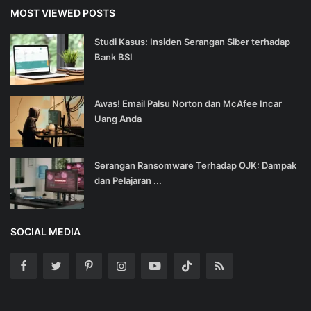
MOST VIEWED POSTS
Studi Kasus: Insiden Serangan Siber terhadap
Bank BSI
Awas! Email Palsu Norton dan McAfee Incar
Uang Anda
Serangan Ransomware Terhadap OJK: Dampak
dan Pelajaran ...
SOCIAL MEDIA