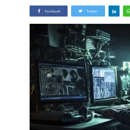
Facebook
Twitter