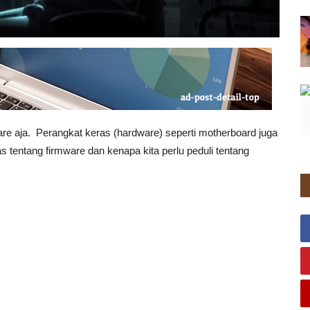
re aja. Perangkat keras (hardware) seperti motherboard juga
s tentang firmware dan kenapa kita perlu peduli tentang