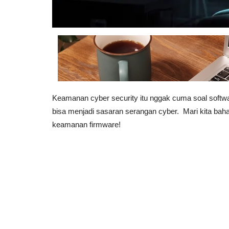
Keamanan cyber security itu nggak cuma soal softwa
bisa menjadi sasaran serangan cyber. Mari kita baha
keamanan firmware!