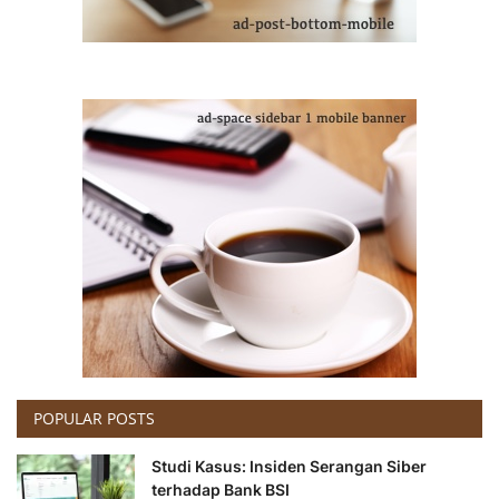
POPULAR POSTS
Studi Kasus: Insiden Serangan Siber
terhadap Bank BSI