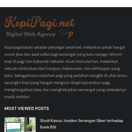
Kopi pagi bukan sekadar penyegar awal hari, melainkan peluk hangat
untuk jiwa dan awal nafas bagi semangat yang baru terjaga. Minum
kopi di pagi hari bukanlah sekadar ritual memulai hari, melainkan
sebuah simbolisasi dari harapan, keberanian, dan kehidupan yang
baru. Sebagaimana matahari pagi yang perlahan bangkit di ufuk timur,
secangkir kopi yang hangat mengusir dinginnya embun pagi,
menghangatkan jiwa, dan menghidupkan semangat yang adakalanya
masih tertidur.
MOST VIEWED POSTS
Studi Kasus: Insiden Serangan Siber terhadap
Bank BSI