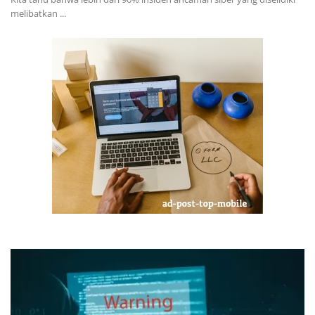
melibatkan ...