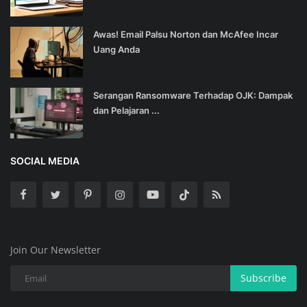
Awas! Email Palsu Norton dan McAfee Incar
Uang Anda
Serangan Ransomware Terhadap OJK: Dampak
dan Pelajaran ...
SOCIAL MEDIA
Join Our Newsletter
Subscribe