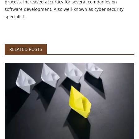
process, increased accuracy for several companies on
software development. Also well-known as cyber security
specialist.
RELATED POSTS