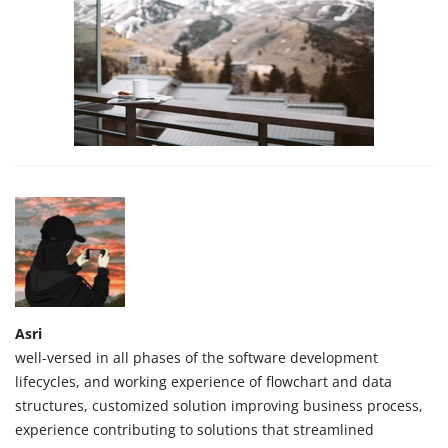
Asri
well-versed in all phases of the software development
lifecycles, and working experience of flowchart and data
structures, customized solution improving business process,
experience contributing to solutions that streamlined