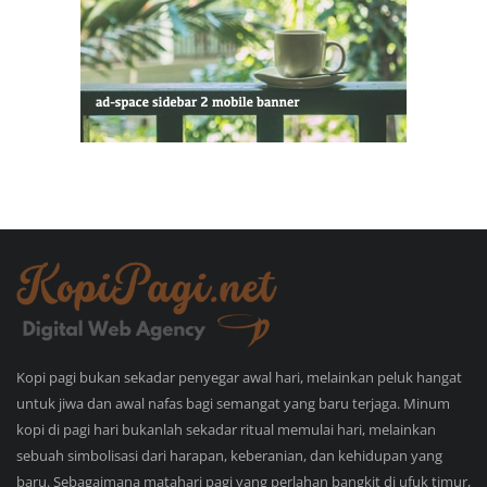
Kopi pagi bukan sekadar penyegar awal hari, melainkan peluk hangat
untuk jiwa dan awal nafas bagi semangat yang baru terjaga. Minum
kopi di pagi hari bukanlah sekadar ritual memulai hari, melainkan
sebuah simbolisasi dari harapan, keberanian, dan kehidupan yang
baru. Sebagaimana matahari pagi yang perlahan bangkit di ufuk timur,