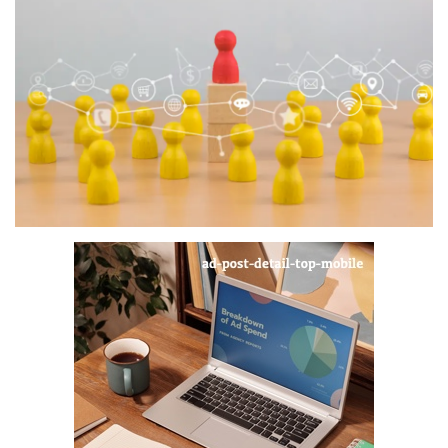
Digital Marketing
The Lounge