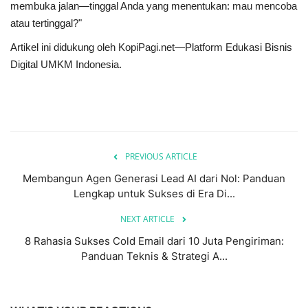
membuka jalan—tinggal Anda yang menentukan: mau mencoba
atau tertinggal?"
Artikel ini didukung oleh KopiPagi.net—Platform Edukasi Bisnis
Digital UMKM Indonesia.
PREVIOUS ARTICLE
Membangun Agen Generasi Lead AI dari Nol: Panduan
Lengkap untuk Sukses di Era Di...
NEXT ARTICLE
8 Rahasia Sukses Cold Email dari 10 Juta Pengiriman:
Panduan Teknis & Strategi A...