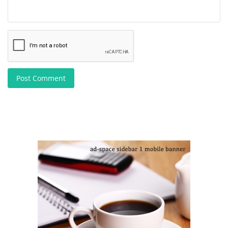
Post Comment