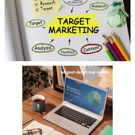
Digital Marketing
The Lounge