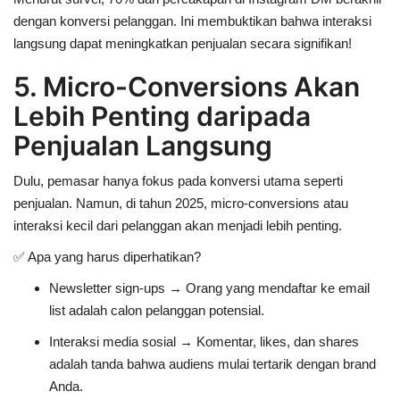
dengan konversi pelanggan
. Ini membuktikan bahwa interaksi
langsung dapat meningkatkan penjualan secara signifikan!
5. Micro-Conversions Akan
Lebih Penting daripada
Penjualan Langsung
Dulu, pemasar hanya fokus pada
konversi utama seperti
penjualan
. Namun, di tahun 2025,
micro-conversions atau
interaksi kecil dari pelanggan akan menjadi lebih penting
.
✅
Apa yang harus diperhatikan?
Newsletter sign-ups
→ Orang yang mendaftar ke email
list adalah calon pelanggan potensial.
Interaksi media sosial
→ Komentar, likes, dan shares
adalah tanda bahwa audiens mulai tertarik dengan brand
Anda.