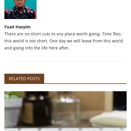
Fuad Hasyim
There are no short cuts to any place worth going. Time flies,
this world is too short. One day we will leave from this world
and going into the life here after.
RELATED POSTS