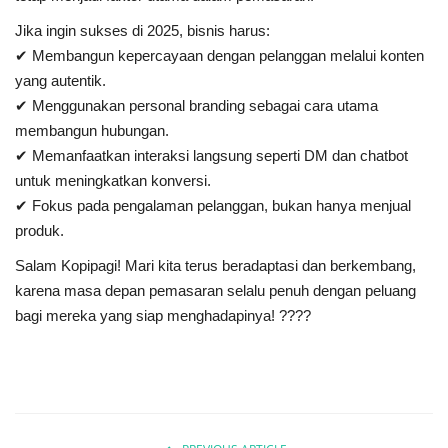
Jika ingin sukses di 2025, bisnis harus:
✔
Membangun kepercayaan dengan pelanggan melalui konten
yang autentik
.
✔
Menggunakan personal branding sebagai cara utama
membangun hubungan
.
✔
Memanfaatkan interaksi langsung seperti DM dan chatbot
untuk meningkatkan konversi
.
✔
Fokus pada pengalaman pelanggan, bukan hanya menjual
produk
.
Salam Kopipagi! Mari kita terus beradaptasi dan berkembang,
karena masa depan pemasaran selalu penuh dengan peluang
bagi mereka yang siap menghadapinya! ????