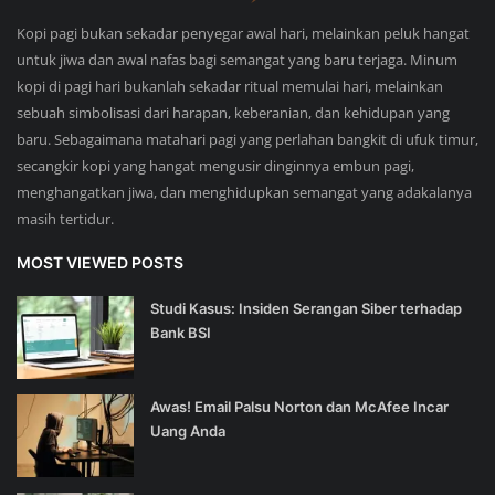
Kopi pagi bukan sekadar penyegar awal hari, melainkan peluk hangat
untuk jiwa dan awal nafas bagi semangat yang baru terjaga. Minum
kopi di pagi hari bukanlah sekadar ritual memulai hari, melainkan
sebuah simbolisasi dari harapan, keberanian, dan kehidupan yang
baru. Sebagaimana matahari pagi yang perlahan bangkit di ufuk timur,
secangkir kopi yang hangat mengusir dinginnya embun pagi,
menghangatkan jiwa, dan menghidupkan semangat yang adakalanya
masih tertidur.
MOST VIEWED POSTS
Studi Kasus: Insiden Serangan Siber terhadap
Bank BSI
Awas! Email Palsu Norton dan McAfee Incar
Uang Anda