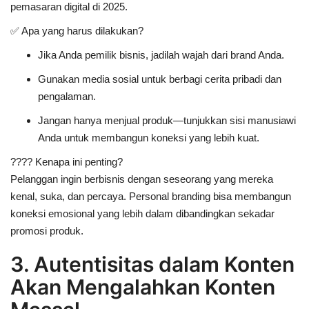
pemasaran digital di 2025
.
✅
Apa yang harus dilakukan?
Jika Anda pemilik bisnis,
jadilah wajah dari brand Anda
.
Gunakan media sosial
untuk berbagi cerita pribadi dan
pengalaman
.
Jangan hanya menjual produk—
tunjukkan sisi manusiawi
Anda
untuk membangun koneksi yang lebih kuat.
????
Kenapa ini penting?
Pelanggan ingin berbisnis dengan seseorang yang
mereka
kenal, suka, dan percaya
. Personal branding bisa membangun
koneksi emosional yang lebih dalam dibandingkan sekadar
promosi produk.
3. Autentisitas dalam Konten
Akan Mengalahkan Konten