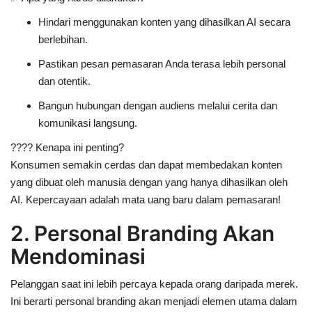
Hindari menggunakan
konten yang dihasilkan AI secara
berlebihan
.
Pastikan
pesan pemasaran Anda terasa lebih personal
dan otentik
.
Bangun hubungan dengan audiens melalui
cerita dan
komunikasi langsung
.
????
Kenapa ini penting?
Konsumen semakin cerdas dan dapat membedakan
konten
yang dibuat oleh manusia
dengan yang hanya dihasilkan oleh
AI.
Kepercayaan adalah mata uang baru dalam pemasaran!
2. Personal Branding Akan
Mendominasi
Pelanggan saat ini lebih percaya kepada
orang daripada merek
.
Ini berarti
personal branding akan menjadi elemen utama dalam