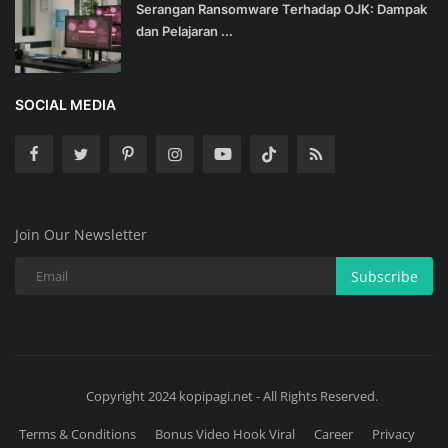
Serangan Ransomware Terhadap OJK: Dampak
dan Pelajaran ...
SOCIAL MEDIA
Join Our Newsletter
Subscribe
Copyright 2024 kopipagi.net - All Rights Reserved.
Terms & Conditions
Bonus Video Hook Viral
Career
Privacy