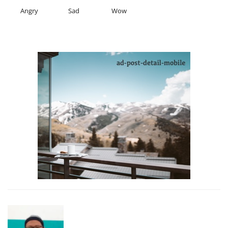
Angry
Sad
Wow