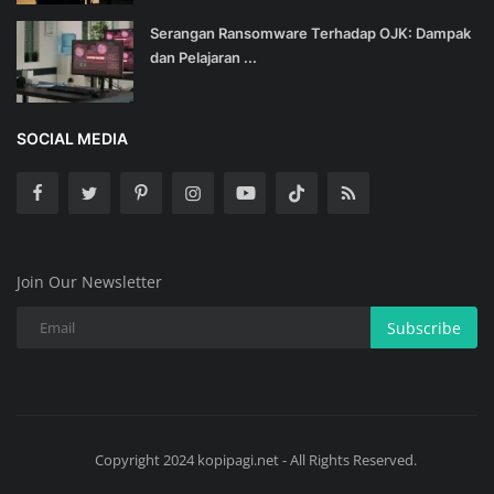
Serangan Ransomware Terhadap OJK: Dampak
dan Pelajaran ...
SOCIAL MEDIA
Join Our Newsletter
Subscribe
Copyright 2024 kopipagi.net - All Rights Reserved.