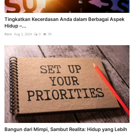
Tingkatkan Kecerdasan Anda dalam Berbagai Aspek
Hidup –...
Rere
Aug 2, 2024
0
39
Bangun dari Mimpi, Sambut Realita: Hidup yang Lebih