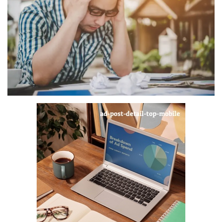
Digital Marketing
The Lounge