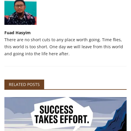
Fuad Hasyim
There are no short cuts to any place worth going. Time flies,
this world is too short. One day we will leave from this world
and going into the life here after.
RELATED POSTS