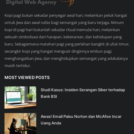
Kopi pagi bukan sekadar penyegar awal hari, melainkan peluk hangat
untuk jiwa dan awal nafas bagi semangat yang baru terjaga. Minum
kopi di pagi hari bukanlah sekadar ritual memulai hari, melainkan
sebuah simbolisasi dari harapan, keberanian, dan kehidupan yang
baru. Sebagaimana matahari pagi yang perlahan bangkit di ufuk timur,
secangkir kopi yang hangat mengusir dinginnya embun pagi,
menghangatkan jiwa, dan menghidupkan semangat yang adakalanya
masih tertidur.
MOST VIEWED POSTS
Studi Kasus: Insiden Serangan Siber terhadap
Bank BSI
Awas! Email Palsu Norton dan McAfee Incar
Uang Anda