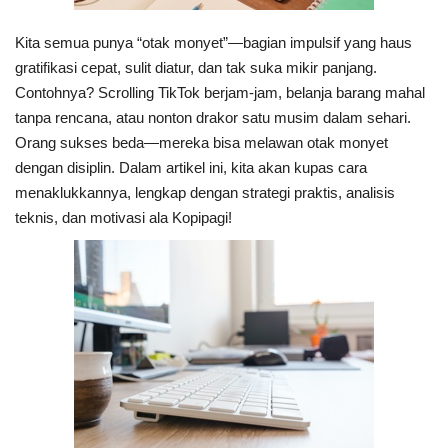
Kita semua punya “otak monyet”—bagian impulsif yang haus
gratifikasi cepat, sulit diatur, dan tak suka mikir panjang.
Contohnya?
Scrolling
TikTok berjam-jam, belanja barang mahal
tanpa rencana, atau nonton drakor satu musim dalam sehari.
Orang sukses beda—mereka bisa melawan otak monyet
dengan disiplin. Dalam artikel ini, kita akan kupas cara
menaklukkannya, lengkap dengan strategi praktis, analisis
teknis, dan motivasi ala Kopipagi!