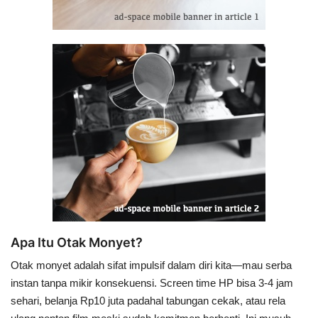
Apa Itu Otak Monyet?
Otak monyet adalah sifat impulsif dalam diri kita—mau serba
instan tanpa mikir konsekuensi.
Screen time
HP bisa 3-4 jam
sehari, belanja Rp10 juta padahal tabungan cekak, atau rela