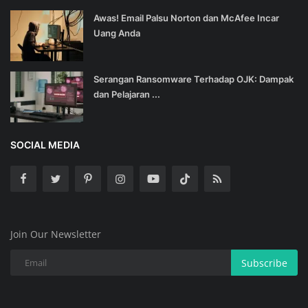
Awas! Email Palsu Norton dan McAfee Incar
Uang Anda
Serangan Ransomware Terhadap OJK: Dampak
dan Pelajaran ...
SOCIAL MEDIA
Join Our Newsletter
Subscribe