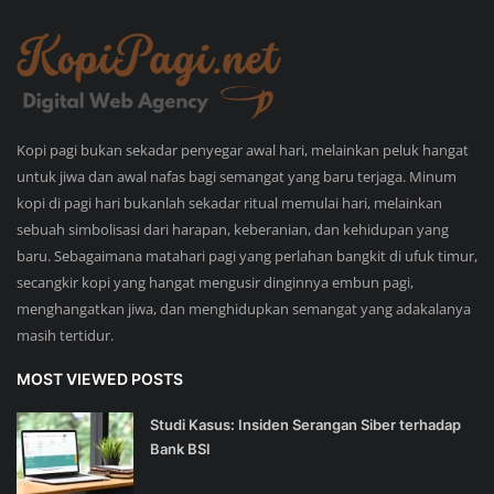
Kopi pagi bukan sekadar penyegar awal hari, melainkan peluk hangat
untuk jiwa dan awal nafas bagi semangat yang baru terjaga. Minum
kopi di pagi hari bukanlah sekadar ritual memulai hari, melainkan
sebuah simbolisasi dari harapan, keberanian, dan kehidupan yang
baru. Sebagaimana matahari pagi yang perlahan bangkit di ufuk timur,
secangkir kopi yang hangat mengusir dinginnya embun pagi,
menghangatkan jiwa, dan menghidupkan semangat yang adakalanya
masih tertidur.
MOST VIEWED POSTS
Studi Kasus: Insiden Serangan Siber terhadap
Bank BSI