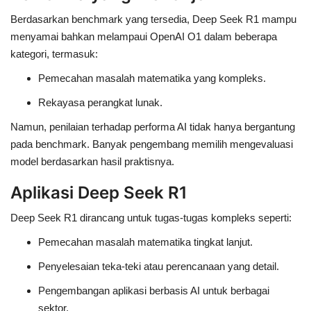
Berdasarkan benchmark yang tersedia, Deep Seek R1 mampu
menyamai bahkan melampaui OpenAI O1 dalam beberapa
kategori, termasuk:
Pemecahan masalah matematika yang kompleks.
Rekayasa perangkat lunak.
Namun, penilaian terhadap performa AI tidak hanya bergantung
pada benchmark. Banyak pengembang memilih mengevaluasi
model berdasarkan hasil praktisnya.
Aplikasi Deep Seek R1
Deep Seek R1 dirancang untuk tugas-tugas kompleks seperti:
Pemecahan masalah matematika tingkat lanjut.
Penyelesaian teka-teki atau perencanaan yang detail.
Pengembangan aplikasi berbasis AI untuk berbagai
sektor.