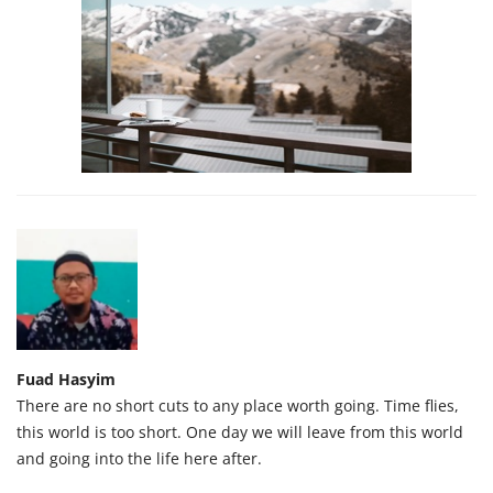
Fuad Hasyim
There are no short cuts to any place worth going. Time flies,
this world is too short. One day we will leave from this world
and going into the life here after.