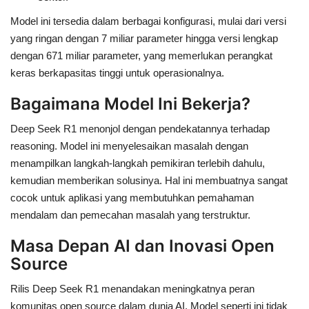
Model ini tersedia dalam berbagai konfigurasi, mulai dari versi
yang ringan dengan 7 miliar parameter hingga versi lengkap
dengan 671 miliar parameter, yang memerlukan perangkat
keras berkapasitas tinggi untuk operasionalnya.
Bagaimana Model Ini Bekerja?
Deep Seek R1 menonjol dengan pendekatannya terhadap
reasoning. Model ini menyelesaikan masalah dengan
menampilkan langkah-langkah pemikiran terlebih dahulu,
kemudian memberikan solusinya. Hal ini membuatnya sangat
cocok untuk aplikasi yang membutuhkan pemahaman
mendalam dan pemecahan masalah yang terstruktur.
Masa Depan AI dan Inovasi Open
Source
Rilis Deep Seek R1 menandakan meningkatnya peran
komunitas open source dalam dunia AI. Model seperti ini tidak