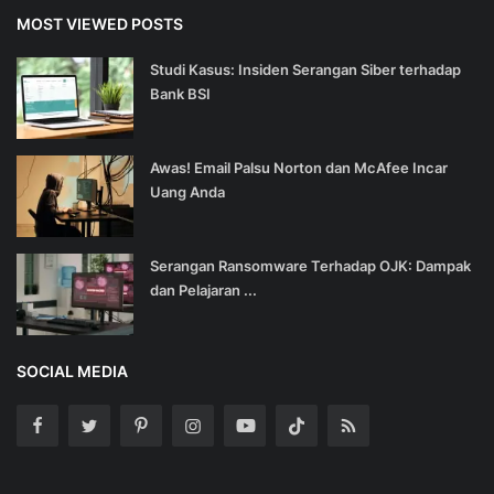
MOST VIEWED POSTS
Studi Kasus: Insiden Serangan Siber terhadap
Bank BSI
Awas! Email Palsu Norton dan McAfee Incar
Uang Anda
Serangan Ransomware Terhadap OJK: Dampak
dan Pelajaran ...
SOCIAL MEDIA