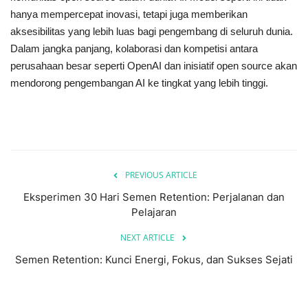
hanya mempercepat inovasi, tetapi juga memberikan
aksesibilitas yang lebih luas bagi pengembang di seluruh dunia.
Dalam jangka panjang, kolaborasi dan kompetisi antara
perusahaan besar seperti OpenAI dan inisiatif open source akan
mendorong pengembangan AI ke tingkat yang lebih tinggi.
PREVIOUS ARTICLE
Eksperimen 30 Hari Semen Retention: Perjalanan dan
Pelajaran
NEXT ARTICLE
Semen Retention: Kunci Energi, Fokus, dan Sukses Sejati