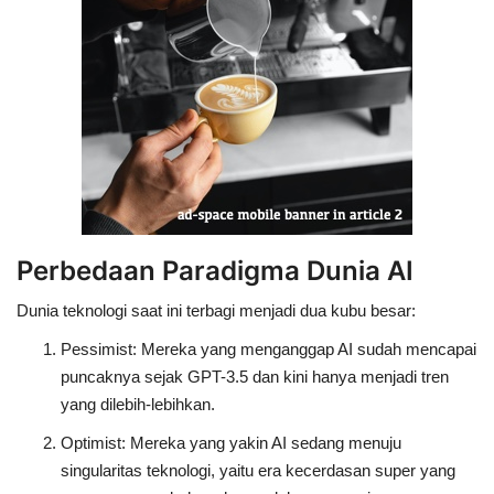
Perbedaan Paradigma Dunia AI
Dunia teknologi saat ini terbagi menjadi dua kubu besar:
Pessimist
: Mereka yang menganggap AI sudah mencapai
puncaknya sejak GPT-3.5 dan kini hanya menjadi tren
yang dilebih-lebihkan.
Optimist
: Mereka yang yakin AI sedang menuju
singularitas teknologi, yaitu era kecerdasan super yang