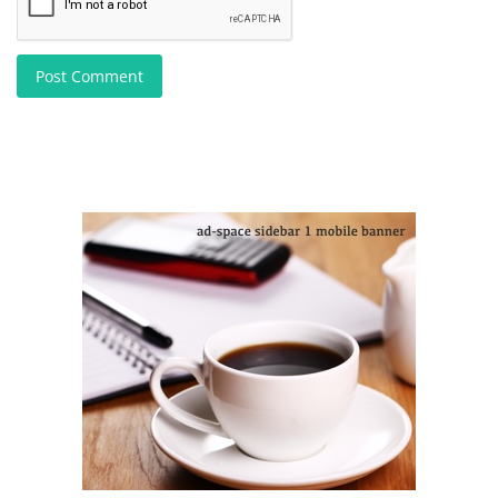
Post Comment