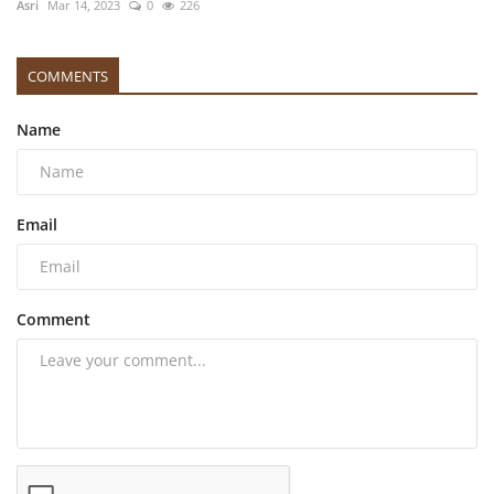
Asri
Mar 14, 2023
0
226
COMMENTS
Name
Email
Comment