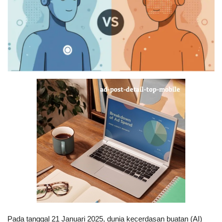
Digital Marketing
The Lounge
Pada tanggal 21 Januari 2025, dunia kecerdasan buatan (AI)