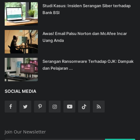
Studi Kasus: Insiden Serangan Siber terhadap
Bank BSI
Awas! Email Palsu Norton dan McAfee Incar
Uang Anda
Serangan Ransomware Terhadap OJK: Dampak
dan Pelajaran ...
SOCIAL MEDIA
Join Our Newsletter