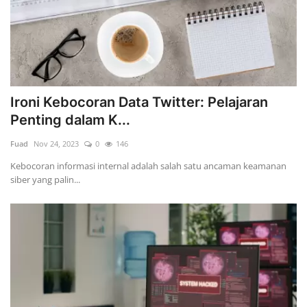
Ironi Kebocoran Data Twitter: Pelajaran
Penting dalam K...
Fuad
Nov 24, 2023
0
146
Kebocoran informasi internal adalah salah satu ancaman keamanan
siber yang palin...