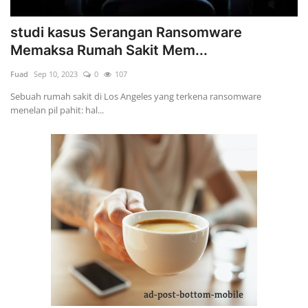
studi kasus Serangan Ransomware
Memaksa Rumah Sakit Mem...
Fuad
Sep 10, 2023
0
107
Sebuah rumah sakit di Los Angeles yang terkena ransomware
menelan pil pahit: hal...