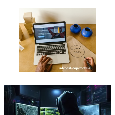
Digital Marketing
The Lounge