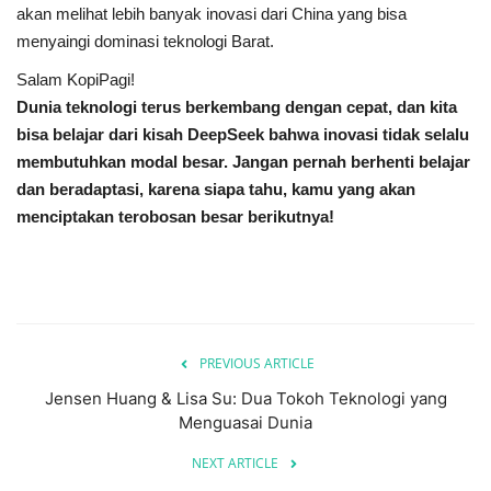
akan melihat lebih banyak inovasi dari China yang bisa
menyaingi dominasi teknologi Barat.
Salam KopiPagi!
Dunia teknologi terus berkembang dengan cepat, dan kita
bisa belajar dari kisah DeepSeek bahwa inovasi tidak selalu
membutuhkan modal besar. Jangan pernah berhenti belajar
dan beradaptasi, karena siapa tahu, kamu yang akan
menciptakan terobosan besar berikutnya!
PREVIOUS ARTICLE
Jensen Huang & Lisa Su: Dua Tokoh Teknologi yang
Menguasai Dunia
NEXT ARTICLE