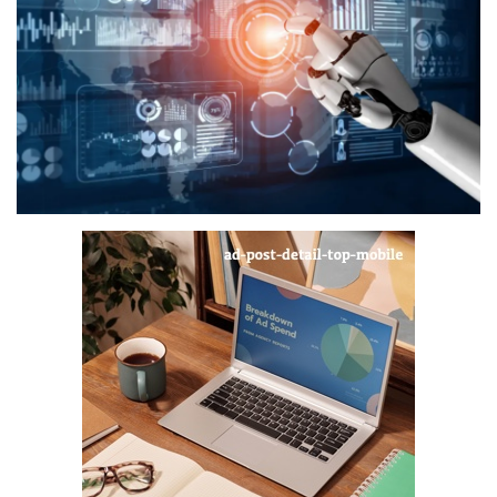
Digital Marketing
The Lounge