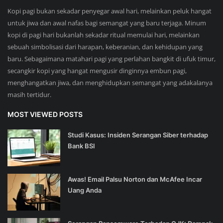
Kopi pagi bukan sekadar penyegar awal hari, melainkan peluk hangat
untuk jiwa dan awal nafas bagi semangat yang baru terjaga. Minum
kopi di pagi hari bukanlah sekadar ritual memulai hari, melainkan
sebuah simbolisasi dari harapan, keberanian, dan kehidupan yang
baru. Sebagaimana matahari pagi yang perlahan bangkit di ufuk timur,
secangkir kopi yang hangat mengusir dinginnya embun pagi,
menghangatkan jiwa, dan menghidupkan semangat yang adakalanya
masih tertidur.
MOST VIEWED POSTS
Studi Kasus: Insiden Serangan Siber terhadap
Bank BSI
Awas! Email Palsu Norton dan McAfee Incar
Uang Anda