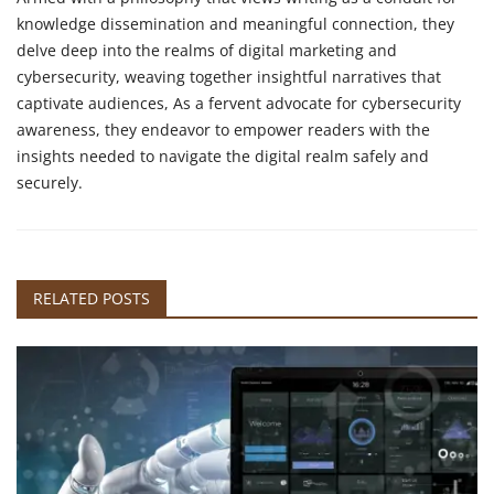
knowledge dissemination and meaningful connection, they
delve deep into the realms of digital marketing and
cybersecurity, weaving together insightful narratives that
captivate audiences, As a fervent advocate for cybersecurity
awareness, they endeavor to empower readers with the
insights needed to navigate the digital realm safely and
securely.
RELATED POSTS