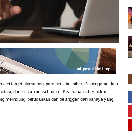
njadi target utama bagi para penjahat siber. Pelanggaran data
eputasi, dan konsekuensi hukum. Keamanan siber bukan
ang melindungi perusahaan dan pelanggan dari bahaya yang