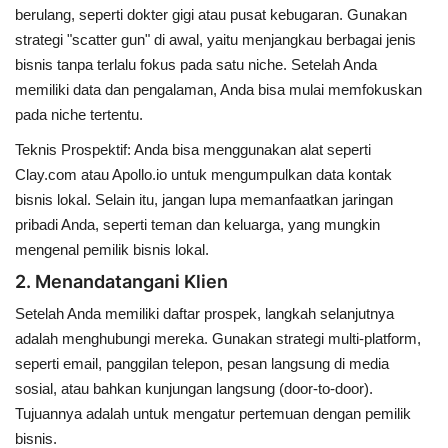
berulang, seperti dokter gigi atau pusat kebugaran. Gunakan
strategi "scatter gun" di awal, yaitu menjangkau berbagai jenis
bisnis tanpa terlalu fokus pada satu niche. Setelah Anda
memiliki data dan pengalaman, Anda bisa mulai memfokuskan
pada niche tertentu.
Teknis Prospektif
: Anda bisa menggunakan alat seperti
Clay.com
atau
Apollo.io
untuk mengumpulkan data kontak
bisnis lokal. Selain itu, jangan lupa memanfaatkan jaringan
pribadi Anda, seperti teman dan keluarga, yang mungkin
mengenal pemilik bisnis lokal.
2. Menandatangani Klien
Setelah Anda memiliki daftar prospek, langkah selanjutnya
adalah menghubungi mereka. Gunakan strategi multi-platform,
seperti email, panggilan telepon, pesan langsung di media
sosial, atau bahkan kunjungan langsung (door-to-door).
Tujuannya adalah untuk mengatur pertemuan dengan pemilik
bisnis.