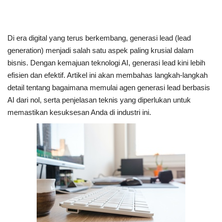
Di era digital yang terus berkembang, generasi lead (lead
generation) menjadi salah satu aspek paling krusial dalam
bisnis. Dengan kemajuan teknologi AI, generasi lead kini lebih
efisien dan efektif. Artikel ini akan membahas langkah-langkah
detail tentang bagaimana memulai agen generasi lead berbasis
AI dari nol, serta penjelasan teknis yang diperlukan untuk
memastikan kesuksesan Anda di industri ini.