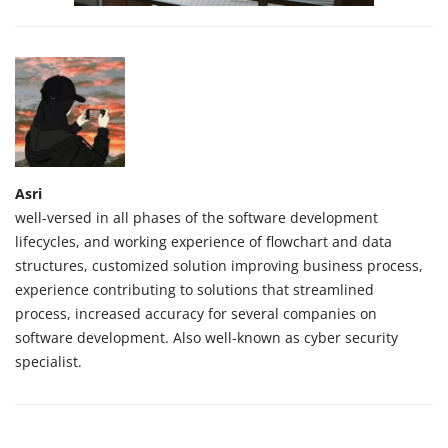
Asri
well-versed in all phases of the software development
lifecycles, and working experience of flowchart and data
structures, customized solution improving business process,
experience contributing to solutions that streamlined
process, increased accuracy for several companies on
software development. Also well-known as cyber security
specialist.