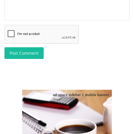
Post Comment