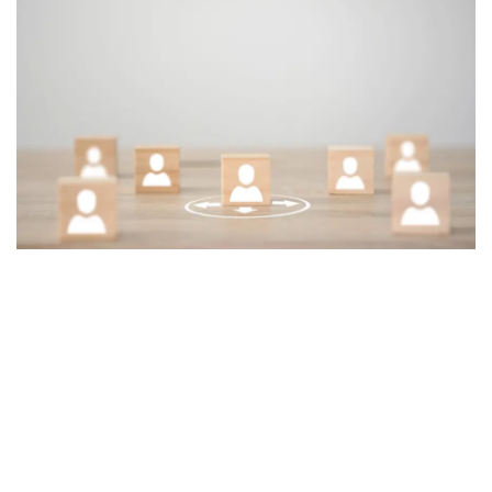
Digital Marketing
The Lounge