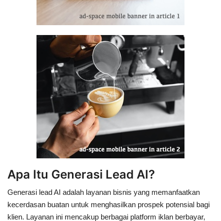
Apa Itu Generasi Lead AI?
Generasi lead AI adalah layanan bisnis yang memanfaatkan
kecerdasan buatan untuk menghasilkan prospek potensial bagi
klien. Layanan ini mencakup berbagai platform iklan berbayar,