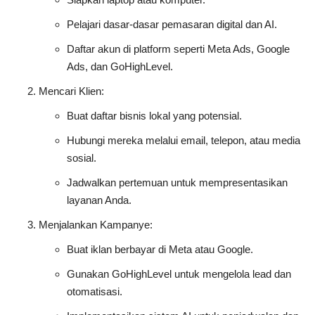
Pelajari dasar-dasar pemasaran digital dan AI.
Daftar akun di platform seperti Meta Ads, Google
Ads, dan GoHighLevel.
Mencari Klien
:
Buat daftar bisnis lokal yang potensial.
Hubungi mereka melalui email, telepon, atau media
sosial.
Jadwalkan pertemuan untuk mempresentasikan
layanan Anda.
Menjalankan Kampanye
:
Buat iklan berbayar di Meta atau Google.
Gunakan GoHighLevel untuk mengelola lead dan
otomatisasi.