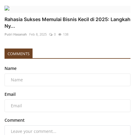
Rahasia Sukses Memulai Bisnis Kecil di 2025: Langkah
Ny...
Putri Hasanah
Feb 8, 2025
0
138
COMMENTS
Name
Email
Comment