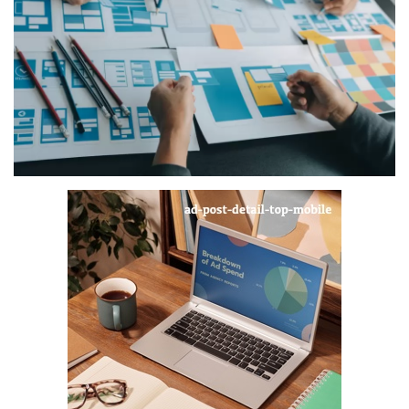
Digital Marketing
The Lounge