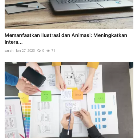
Memanfaatkan Ilustrasi dan Animasi: Meningkatkan
Intera...
sarah
Jan 27, 2023
0
71