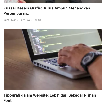
Kuasai Desain Grafis: Jurus Ampuh Menangkan
Pertempuran...
Rere
Mar 2, 2024
0
83
Tipografi dalam Website: Lebih dari Sekedar Pilihan
Font