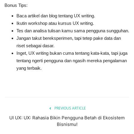
Bonus Tips:
Baca artikel dan blog tentang UX writing.
Ikutin workshop atau kursus UX writing.
Tes dan analisa tulisan kamu sama pengguna sungguhan.
Jangan takut bereksperimen, tapi tetep pake data dan
riset sebagai dasar.
Inget, UX writing bukan cuma tentang kata-kata, tapi juga
tentang ngerti pengguna dan ngasih mereka pengalaman
yang terbaik.
PREVIOUS ARTICLE
UI UX: UX: Rahasia Bikin Pengguna Betah di Ekosistem
Bisnismu!