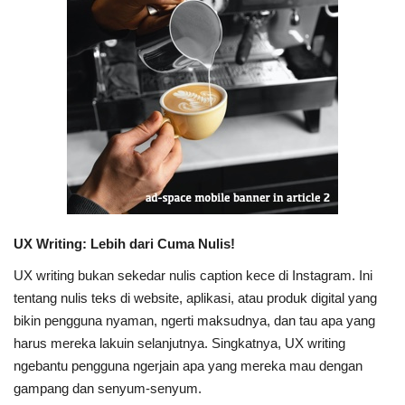
UX Writing: Lebih dari Cuma Nulis!
UX writing bukan sekedar nulis caption kece di Instagram. Ini
tentang nulis teks di website, aplikasi, atau produk digital yang
bikin pengguna nyaman, ngerti maksudnya, dan tau apa yang
harus mereka lakuin selanjutnya. Singkatnya, UX writing
ngebantu pengguna ngerjain apa yang mereka mau dengan
gampang dan senyum-senyum.