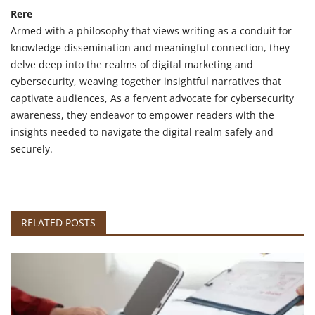
Rere
Armed with a philosophy that views writing as a conduit for
knowledge dissemination and meaningful connection, they
delve deep into the realms of digital marketing and
cybersecurity, weaving together insightful narratives that
captivate audiences, As a fervent advocate for cybersecurity
awareness, they endeavor to empower readers with the
insights needed to navigate the digital realm safely and
securely.
RELATED POSTS