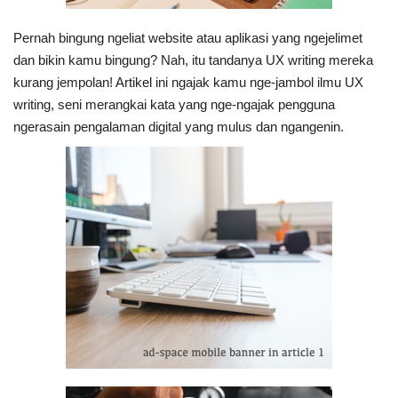
Pernah bingung ngeliat website atau aplikasi yang ngejelimet
dan bikin kamu bingung? Nah, itu tandanya UX writing mereka
kurang jempolan! Artikel ini ngajak kamu nge-jambol ilmu UX
writing, seni merangkai kata yang nge-ngajak pengguna
ngerasain pengalaman digital yang mulus dan ngangenin.