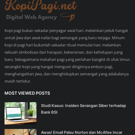
Kopi pagi bukan sekadar penyegar awal hari, melainkan peluk hangat
untuk jiwa dan awal nafas bagi semangat yang baru terjaga. Minum
kopi di pagi hari bukanlah sekadar ritual memulai hari, melainkan
sebuah simbolisasi dari harapan, keberanian, dan kehidupan yang
baru. Sebagaimana matahari pagi yang perlahan bangkit di ufuk timur,
secangkir kopi yang hangat mengusir dinginnya embun pagi,
menghangatkan jiwa, dan menghidupkan semangat yang adakalanya
masih tertidur.
MOST VIEWED POSTS
Studi Kasus: Insiden Serangan Siber terhadap
Bank BSI
Awas! Email Palsu Norton dan McAfee Incar