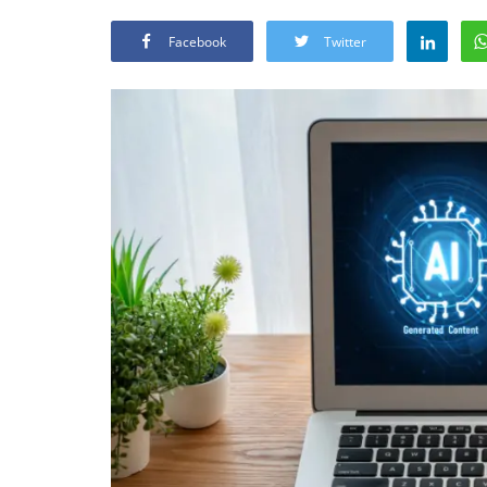
Facebook
Twitter