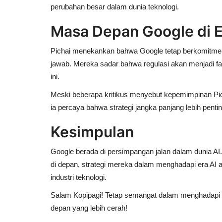
perubahan besar dalam dunia teknologi.
Masa Depan Google di E
Pichai menekankan bahwa Google tetap
berkomitme
jawab
. Mereka sadar bahwa regulasi akan menjadi f
ini.
Meski beberapa kritikus menyebut kepemimpinan Pi
ia percaya bahwa strategi jangka panjang lebih pentin
Kesimpulan
Google berada di persimpangan jalan dalam dunia A
di depan
, strategi mereka dalam menghadapi era A
industri teknologi.
Salam Kopipagi! Tetap semangat dalam menghadapi p
depan yang lebih cerah!