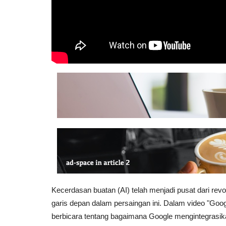
Kecerdasan buatan (AI) telah menjadi pusat dari rev
garis depan dalam persaingan ini. Dalam video
"Goog
berbicara tentang bagaimana Google mengintegrasik