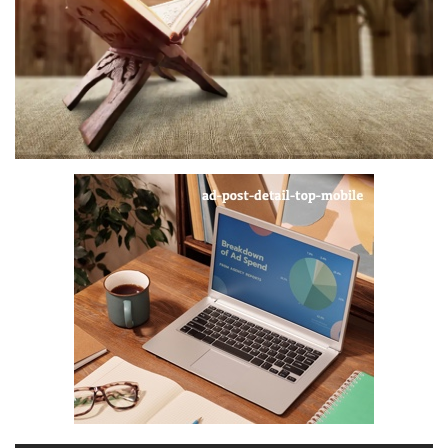
Digital Marketing
The Lounge