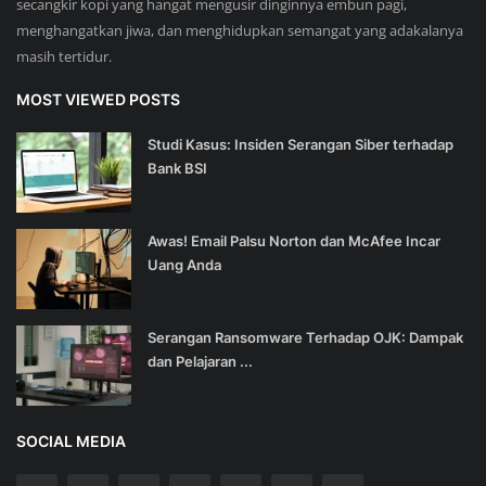
secangkir kopi yang hangat mengusir dinginnya embun pagi,
menghangatkan jiwa, dan menghidupkan semangat yang adakalanya
masih tertidur.
MOST VIEWED POSTS
Studi Kasus: Insiden Serangan Siber terhadap
Bank BSI
Awas! Email Palsu Norton dan McAfee Incar
Uang Anda
Serangan Ransomware Terhadap OJK: Dampak
dan Pelajaran ...
SOCIAL MEDIA