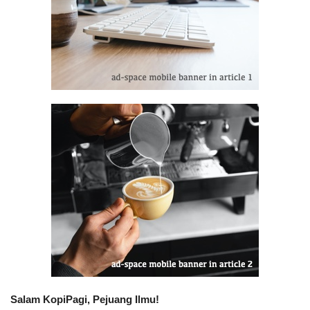
Salam KopiPagi, Pejuang Ilmu!