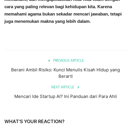
cara yang paling relevan bagi kehidupan kita. Karena
memahami agama bukan sekadar mencari jawaban, tetapi
juga menemukan makna yang lebih dalam.
PREVIOUS ARTICLE
Berani Ambil Risiko: Kunci Menulis Kisah Hidup yang
Berarti
NEXT ARTICLE
Mencari Ide Startup AI? Ini Panduan dari Para Ahli
WHAT'S YOUR REACTION?