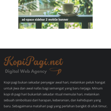
Kopi pagi bukan sekadar penyegar awal hari, melainkan peluk hangat
untuk jiwa dan awal nafas bagi semangat yang baru terjaga. Minum
kopi di pagi hari bukanlah sekadar ritual memulai hari, melainkan
sebuah simbolisasi dari harapan, keberanian, dan kehidupan yang
baru. Sebagaimana matahari pagi yang perlahan bangkit di ufuk timur,