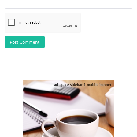
Post Comment