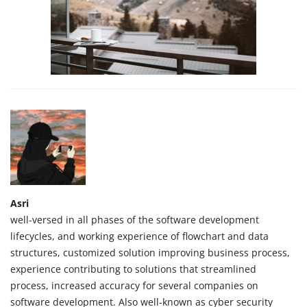
Asri
well-versed in all phases of the software development
lifecycles, and working experience of flowchart and data
structures, customized solution improving business process,
experience contributing to solutions that streamlined
process, increased accuracy for several companies on
software development. Also well-known as cyber security