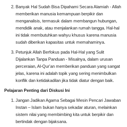
Banyak Hal Sudah Bisa Dipahami Secara Alamiah - Allah
memberikan manusia kemampuan berpikir dan
menganalisis, termasuk dalam membangun hubungan,
mendidik anak, atau menjalankan rumah tangga. Hal-hal
ini tidak membutuhkan wahyu khusus karena manusia
sudah diberikan kapasitas untuk memahaminya.
Petunjuk Allah Berfokus pada Hal-Hal yang Sulit
Dijalankan Tanpa Panduan - Misalnya, dalam urusan
perceraian, Al-Qur'an memberikan panduan yang sangat
jelas, karena ini adalah topik yang sering menimbulkan
konflik dan ketidakadilan jika tidak diatur dengan baik.
Pelajaran Penting dari Diskusi Ini
Jangan Jadikan Agama Sebagai Mesin Pencari Jawaban
Instan – Islam bukan hanya sekadar aturan, melainkan
sistem nilai yang membimbing kita untuk berpikir dan
bertindak dengan bijaksana.